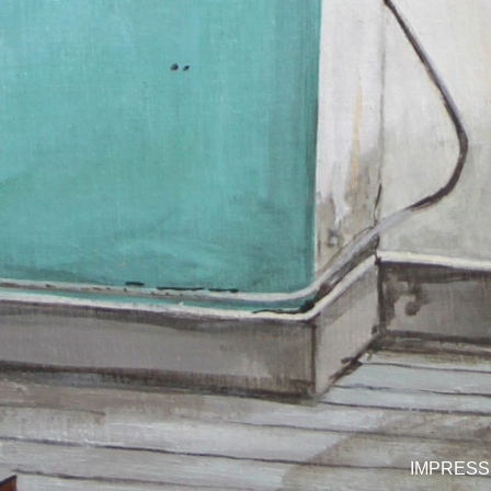
IMPRES